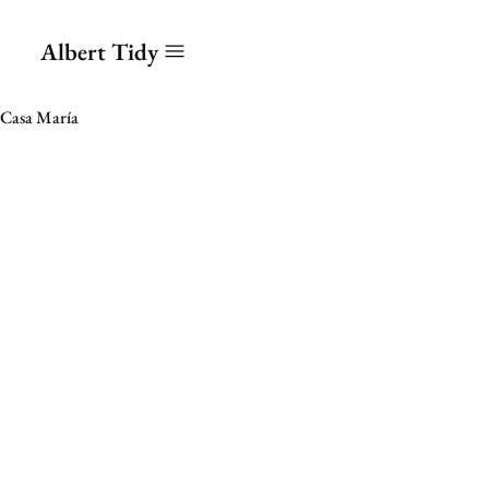
Albert Tidy
Casa María